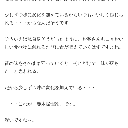
少しずつ味に変化を加えているからいつもおいしく感じら
れる・・・からなんだそうです！
そういえば私自身そうだったように、お客さんも日々おい
しい食べ物に触れるたびに舌が肥えていくはずですよね。
昔の味をそのまま守っていると、それだけで「味が落ち
た」と思われる。
だから少しずつ味に変化を加えている・・・。
・・・これが「春木屋理論」です。
深いですね～。