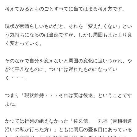
考えてみるとものごとすべてに当てはまる考え方です。
現状が素晴らしいものだと、それを「変えたくない」とい
う気持ちになるのは当然ですが、しかし周囲もまたより良
く変わっていく。
そのなかで自分を変えないと周囲の変化に追いつかれ、や
がて平凡なものに、ついには遅れたものになってい
く・・・。
つまり「現状維持・・・それは実は後退」ということです
よね。
かつては行列の絶えなかった「佐久信」「丸福（青梅街道
沿いの私が行った方）」ともに閉店の憂き目にあっている