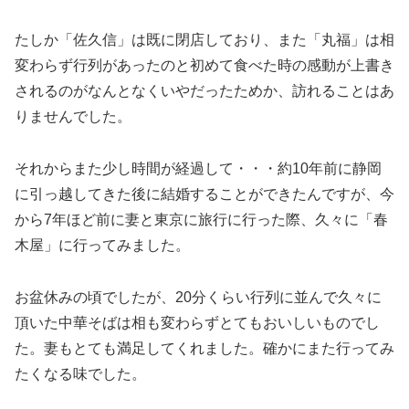
たしか「佐久信」は既に閉店しており、また「丸福」は相
変わらず行列があったのと初めて食べた時の感動が上書き
されるのがなんとなくいやだったためか、訪れることはあ
りませんでした。
それからまた少し時間が経過して・・・約10年前に静岡
に引っ越してきた後に結婚することができたんですが、今
から7年ほど前に妻と東京に旅行に行った際、久々に「春
木屋」に行ってみました。
お盆休みの頃でしたが、20分くらい行列に並んで久々に
頂いた中華そばは相も変わらずとてもおいしいものでし
た。妻もとても満足してくれました。確かにまた行ってみ
たくなる味でした。