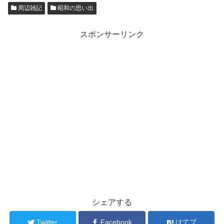
周辺雑記
昭和の思い出
スポンサーリンク
シェアする
Twitter
Facebook
はてブ