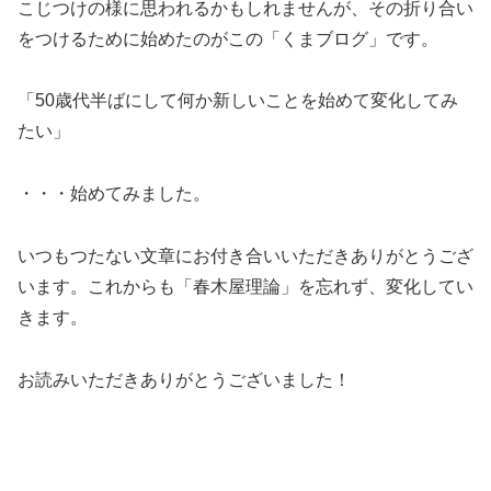
こじつけの様に思われるかもしれませんが、その折り合い
をつけるために始めたのがこの「くまブログ」です。
「50歳代半ばにして何か新しいことを始めて変化してみ
たい」
・・・始めてみました。
いつもつたない文章にお付き合いいただきありがとうござ
います。これからも「春木屋理論」を忘れず、変化してい
きます。
お読みいただきありがとうございました！