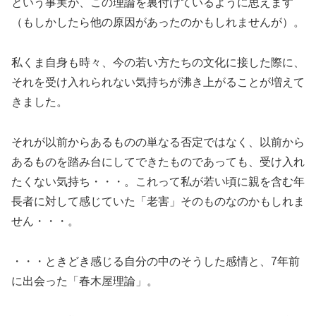
という事実が、この理論を裏付けているように思えます
（もしかしたら他の原因があったのかもしれませんが）。
私くま自身も時々、今の若い方たちの文化に接した際に、
それを受け入れられない気持ちが沸き上がることが増えて
きました。
それが以前からあるものの単なる否定ではなく、以前から
あるものを踏み台にしてできたものであっても、受け入れ
たくない気持ち・・・。これって私が若い頃に親を含む年
長者に対して感じていた「老害」そのものなのかもしれま
せん・・・。
・・・ときどき感じる自分の中のそうした感情と、7年前
に出会った「春木屋理論」。