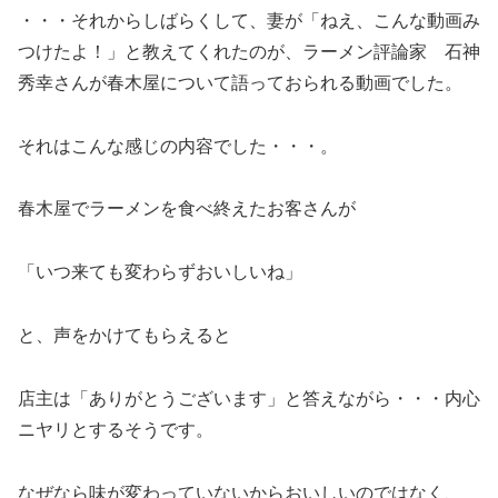
・・・それからしばらくして、妻が「ねえ、こんな動画み
つけたよ！」と教えてくれたのが、ラーメン評論家 石神
秀幸さんが春木屋について語っておられる動画でした。
それはこんな感じの内容でした・・・。
春木屋でラーメンを食べ終えたお客さんが
「いつ来ても変わらずおいしいね」
と、声をかけてもらえると
店主は「ありがとうございます」と答えながら・・・内心
ニヤリとするそうです。
なぜなら味が変わっていないからおいしいのではなく、