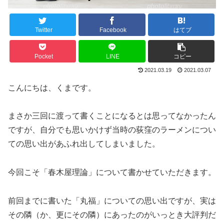
Twitter
Facebook
はてブ
Pocket
LINE
コピー
2021.03.19
2021.03.07
こんにちは、くまです。
まさか三回に渡って書くことになるとは思ってなかったん
ですが、自分でも思いかけず当時の荻窪のラーメンについ
ての思い出があふれ出してしまいました。
今回こそ「春木屋理論」について書かせていただきます。
前回までに書いた「丸福」についての思い出ですが、実は
その隣（か、更にその隣）にあったのがいっとき大評判だ