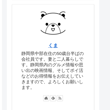
くま
静岡県中部在住の50歳台半ばの
会社員です。妻と二人暮らしで
す。静岡県内のグルメ情報や思
い出の映画情報、そしてポイ活
などのお得情報をお伝えしてい
きますので、よろしくお願いし
ます。