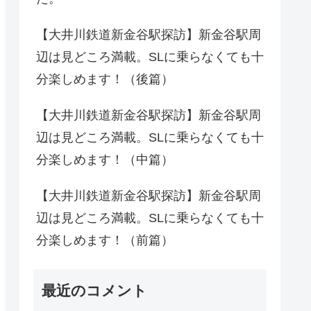
【大井川鉄道新金谷駅探訪】新金谷駅周
辺は見どころ満載。SLに乗らなくても十
分楽しめます！（後篇）
【大井川鉄道新金谷駅探訪】新金谷駅周
辺は見どころ満載。SLに乗らなくても十
分楽しめます！（中篇）
【大井川鉄道新金谷駅探訪】新金谷駅周
辺は見どころ満載。SLに乗らなくても十
分楽しめます！（前篇）
最近のコメント