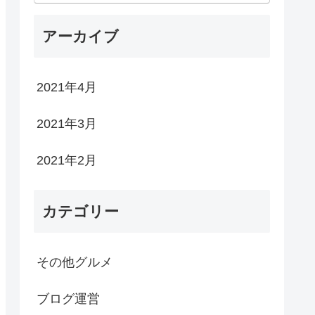
アーカイブ
2021年4月
2021年3月
2021年2月
カテゴリー
その他グルメ
ブログ運営