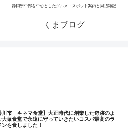
静岡県中部を中心としたグルメ・スポット案内と周辺雑記
くまブログ
掛川市 キネマ食堂】大正時代に創業した奇跡のよ
な大衆食堂で永遠に守っていきたいコスパ最高のラ
メンを食しました！