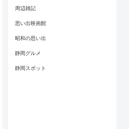
周辺雑記
思い出映画館
昭和の思い出
静岡グルメ
静岡スポット