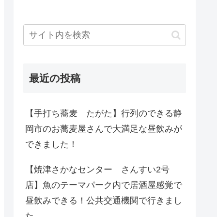
最近の投稿
【手打ち蕎麦 たがた】行列のできる静
岡市のお蕎麦屋さんで大満足な昼飲みが
できました！
【焼津さかなセンター さんすい2号
店】魚のテーマパーク内で居酒屋感覚で
昼飲みできる！公共交通機関で行きまし
た。