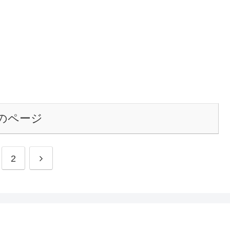
のページ
2